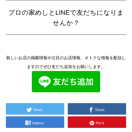
プロの家めしとLINEで友だちになりま
せんか？
新しいお店の掲載情報や注目のお店情報、オトクな情報を配信し
ますのでぜひ友だち追加をお願いします。
Tweet
Share
Hatena
Pin it