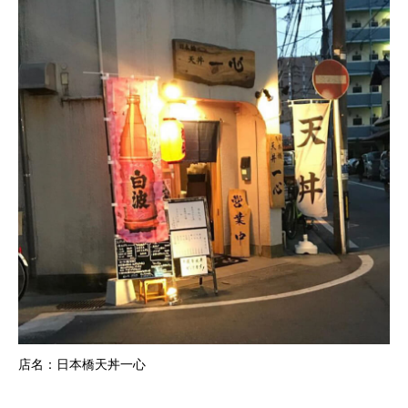
店名：日本橋天丼一心