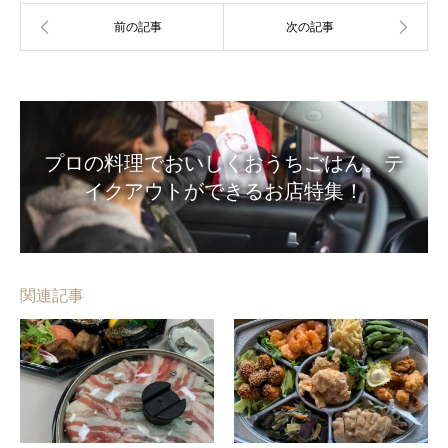
プロの料理でおいしくおうちごはん。テ
イクアウトができるお店特集！
関連記事