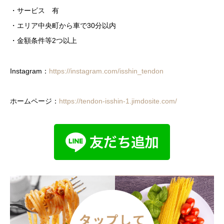
・サービス 有
・エリア中央町から車で30分以内
・金額条件等2つ以上
Instagram：
https://instagram.com/isshin_tendon
ホームページ：
https://tendon-isshin-1.jimdosite.com/