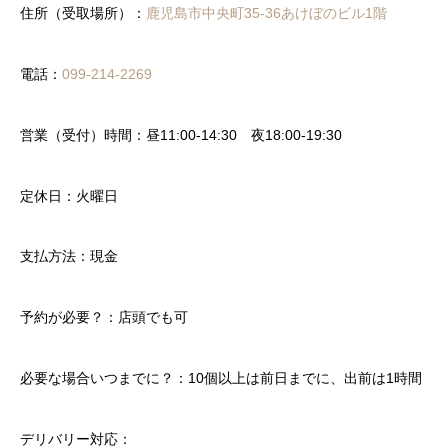
住所（受取場所）：
鹿児島市中央町35-36あけぼのビル1階
電話：
099-214-2269
営業（受付）時間：昼11:00-14:30 夜18:00-19:30
定休日：火曜日
支払方法：現金
予約が必要？：店頭でも可
必要な場合いつまでに？：10個以上は前日までに、出前は1時間
デリバリー対応：