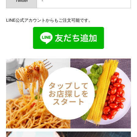
Twitter
‐
LINE公式アカウントからもご注文可能です。