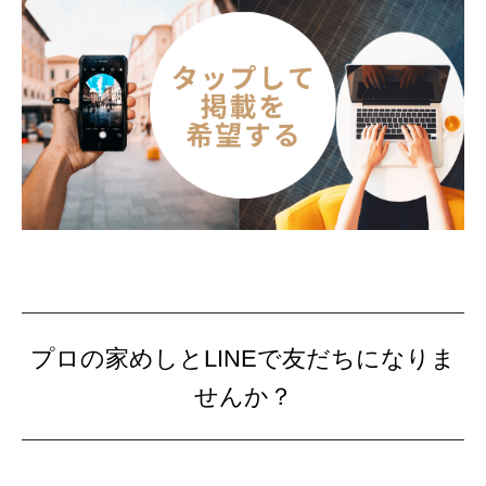
プロの家めしとLINEで友だちになりま
せんか？