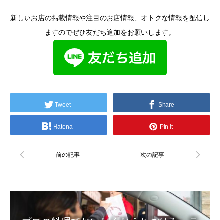
新しいお店の掲載情報や注目のお店情報、オトクな情報を配信し
ますのでぜひ友だち追加をお願いします。
Tweet
Share
Hatena
Pin it