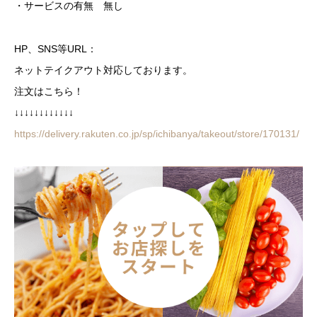
・サービスの有無 無し
HP、SNS等URL：
ネットテイクアウト対応しております。
注文はこちら！
↓↓↓↓↓↓↓↓↓↓↓↓
https://delivery.rakuten.co.jp/sp/ichibanya/takeout/store/170131/