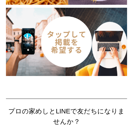
プロの家めしとLINEで友だちになりま
せんか？