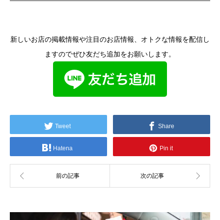
新しいお店の掲載情報や注目のお店情報、オトクな情報を配信し
ますのでぜひ友だち追加をお願いします。
Tweet
Share
Hatena
Pin it